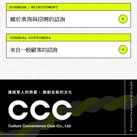
BUSINESS / RECRUITMENT
關於業務與招聘的諮詢
關於我們的業務與項目
GENERAL CUSTOMERS
關於V點合作
來自一般顧客的諮詢
關於招聘
關於TSUTAYA
媒體採訪及報導相關詢問
關於蔦屋書店
其他詢問
© Culture Convenience Club Co.,Ltd.
關於V點