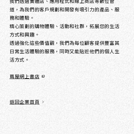
我們透過實體店、應用程式和線上商店等數位管
道，為我們的客戶規劃和開發有吸引力的產品、服
務和體驗。
精心策劃的購物體驗、活動和社群，拓展您的生活
方式和興趣。
透過強化這些價值觀，我們為每位顧客提供豐富其
日常生活體驗的服務，同時又能貼近他們的個人生
活方式。
蔦屋網上書店
返回企業首頁