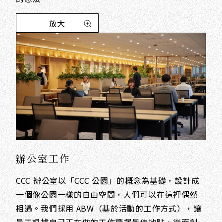
放大
辦公室工作
CCC 辦公室以「CCC 公園」的概念為基礎，設計成
一個像公園一樣的自由空間，人們可以在這裡偶然
相遇。我們採用 ABW（基於活動的工作方式），讓
員工根據自己正在做的工作選擇最佳地點，從而創