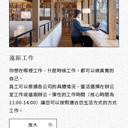
遠距工作
你想在哪裡工作、什麼時候工作，都可以做真實的
自己。
員工可以根據各公司的具體情況，靈活選擇在辦公
室工作或遠距辦公。彈性的工作時間（核心時間為
11:00-14:00）讓您可以按照適合您生活方式的方式
工作。
放大