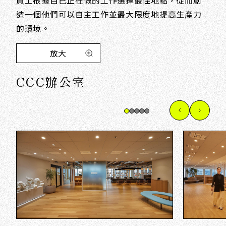
造一個他們可以自主工作並最大限度地提高生產力
的環境。
放大
CCC辦公室