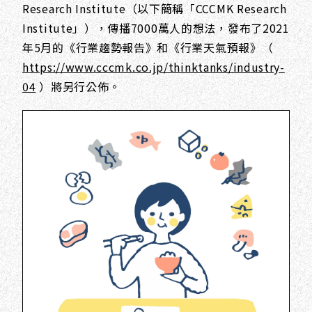
Research Institute（以下簡稱「CCCMK Research
Institute」），傳播7000萬人的想法，發布了2021
年5月的《行業趨勢報告》和《行業天氣預報》（
https://www.cccmk.co.jp/thinktanks/industry-
04
）將另行公佈。