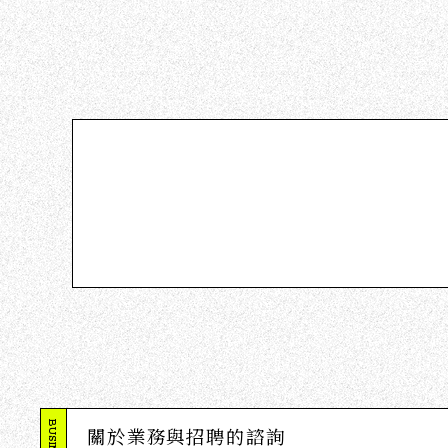
關於業務與招聘的諮詢