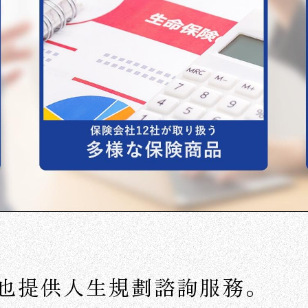
也提供人生規劃諮詢服務。