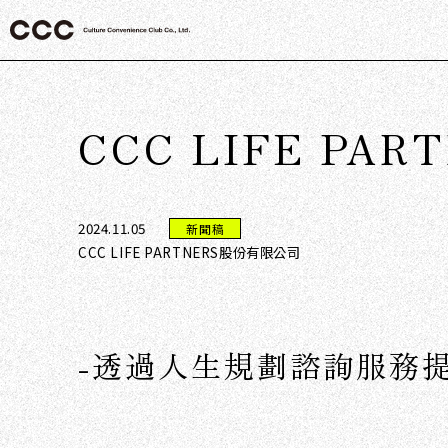
CCC LIFE P
2024.11.05
新聞稿
CCC LIFE PARTNERS股份有限公司
-透過人生規劃諮詢服務