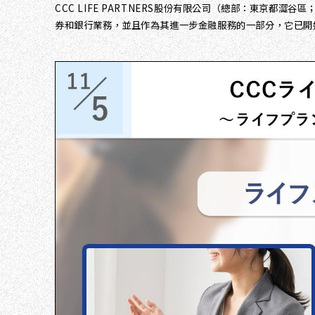
CCC LIFE PARTNERS股份有限公司（總部：東京都
券和銀行業務，並且作為其進一步金融服務的一部分，它已開始