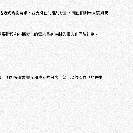
活方式規劃需求，並支持他們進行規劃，讓他們對未來感到安
人生重要階段和不斷變化的需求量身定制的個人化保險計劃。
保險，例如投資於美元和澳元的保險。您可以依照自己的需求，