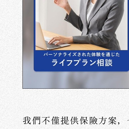
我們不僅提供保險方案，