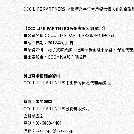
CCC LIFE PARTNERS 將繼續為每位客戶提供個人化的金
【CCC LIFE PARTNERS股份有限公司 概況】
■公司名稱：CCC LIFE PARTNERS股份有限公司
■成立日期：2012年5月1日
■業務詳情：電子貨幣業務、信用卡及金融卡業務、保險代理
■主要股東：CCCMK控股有限公司
與此事項相關的資料
CCC LIFE PARTNERS推出新的保險代理業務
有關此事的詢問
CCC LIFE PARTNERS股份有限公司
公關辦公室
電話：03-6800-4464
信箱：cccmkpr@ccc.co.jp