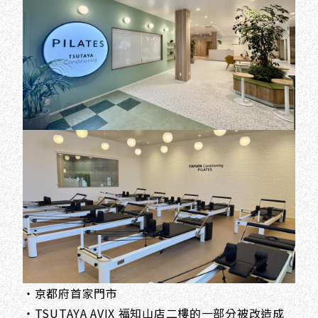
・京都府首家門市
・TSUTAYA AVIX 福知山店二樓的一部分被改造成