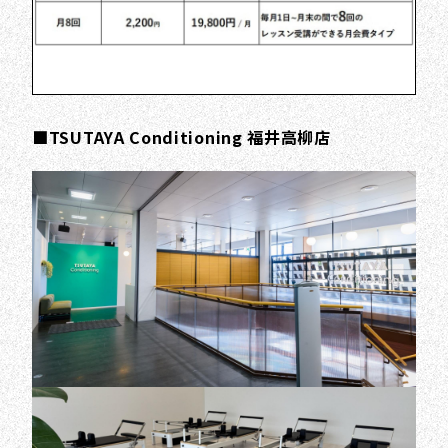
■TSUTAYA Conditioning 福井高柳店