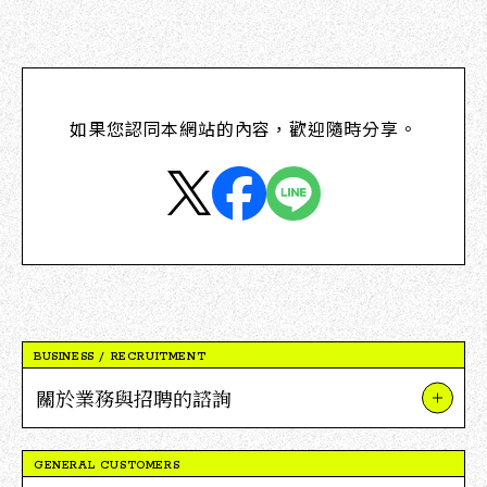
如果您認同本網站的內容，歡迎隨時分享。
BUSINESS / RECRUITMENT
關於業務與招聘的諮詢
關於我們的業務與項目
GENERAL CUSTOMERS