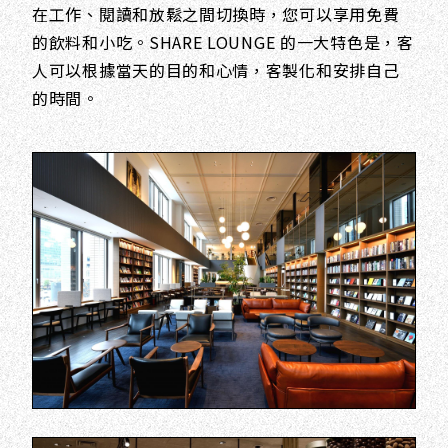
在工作、閱讀和放鬆之間切換時，您可以享用免費
的飲料和小吃。SHARE LOUNGE 的一大特色是，客
人可以根據當天的目的和心情，客製化和安排自己
的時間。