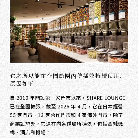
它之所以能在全國範圍內傳播並持續使用，
原因如下
自 2019 年開設第一家門市以來，SHARE LOUNGE
已在全國擴張，截至 2026 年 4 月，它在日本經營
55 家門市，13 家合作門市和 4 家海外門市。除了
商業設施外，它還在向各種場所擴張，包括金融機
構、酒店和機場。